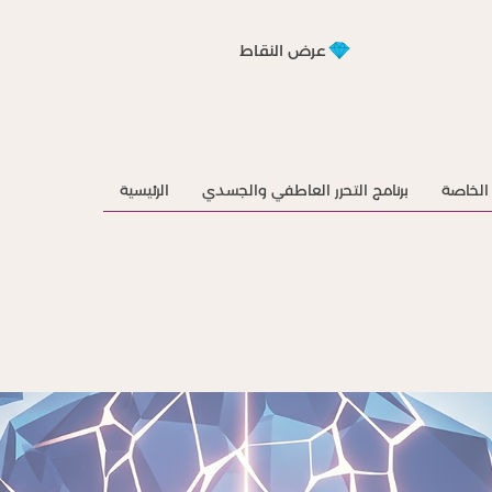
عرض النقاط
الخاصة
برنامج التحرر العاطفي والجسدي
الرئيسية