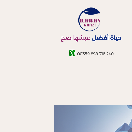
عيشها صح
حياة أفضل
00359 898 316 240