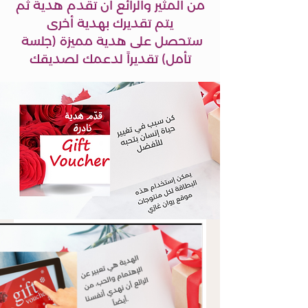
من المثير والرائع أن تقدم هدية ثم
يتم تقديرك بهدية أخرى
ستحصل على هدية مميزة (جلسة
تأمل) تقديراً لدعمك لصديقك