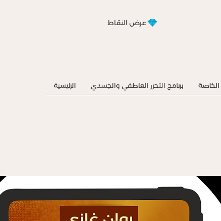
عرض النقاط
الخاصة
برنامج التحرر العاطفي والجسدي
الرئيسية