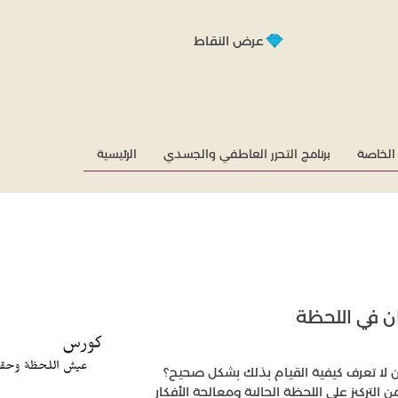
عرض النقاط
الخاصة
برنامج التحرر العاطفي والجسدي
الرئيسية
ان في اللحظة
 لا تعرف كيفية القيام بذلك بشكل صحيح؟
تركيز على اللحظة الحالية ومعالجة الأفكار