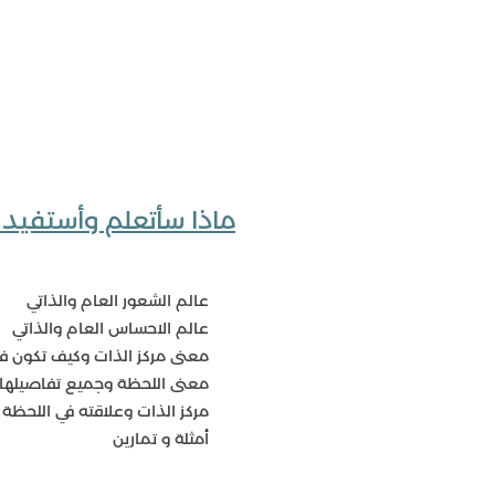
ماذا سأتعلم وأستفيد 
عالم الشعور العام والذاتي
عالم الاحساس العام والذاتي
معنى مركز الذات وكيف تكون ف
معنى اللحظة وجميع تفاصيلها 
مركز الذات وعلاقته في اللحظة
أمثلة و تمارين